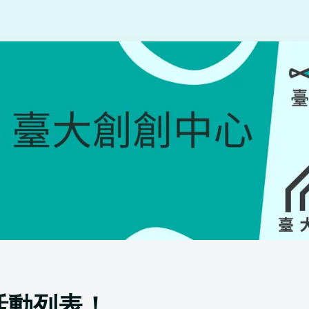
活動列表！