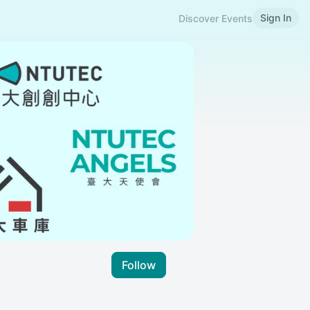
Sign In
Discover Events
Follow