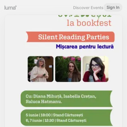
Sign In
Discover Events