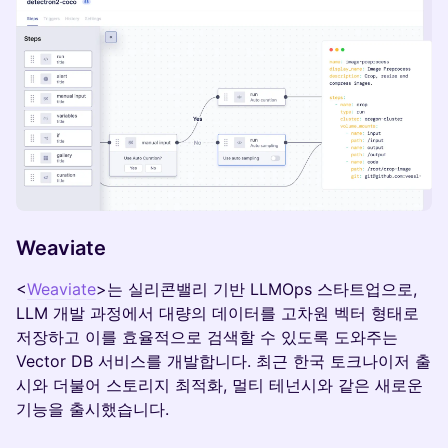
Weaviate
<
Weaviate
>는 실리콘밸리 기반 LLMOps 스타트업으로,
LLM 개발 과정에서 대량의 데이터를 고차원 벡터 형태로
저장하고 이를 효율적으로 검색할 수 있도록 도와주는
Vector DB 서비스를 개발합니다. 최근 한국 토크나이저 출
시와 더불어 스토리지 최적화, 멀티 테넌시와 같은 새로운
기능을 출시했습니다.