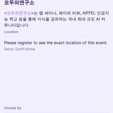
모두의연구소
<
모두의연구소
>는 랩 세미나, 페이퍼 리뷰, AIFFEL 인공지
능 학교 등을 통해 지식을 공유하는 국내 최대 규모 AI 커
뮤니티입니다.
Location
Please register to see the exact location of this event.
Seoul, South Korea
Hosted By