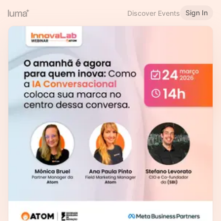
Sign In
Discover Events