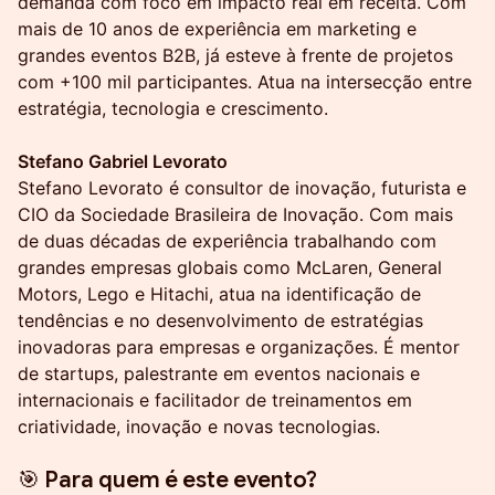
demanda com foco em impacto real em receita. Com
mais de 10 anos de experiência em marketing e
grandes eventos B2B, já esteve à frente de projetos
com +100 mil participantes. Atua na intersecção entre
estratégia, tecnologia e crescimento.
Stefano Gabriel Levorato
Stefano Levorato é consultor de inovação, futurista e
CIO da Sociedade Brasileira de Inovação. Com mais
de duas décadas de experiência trabalhando com
grandes empresas globais como McLaren, General
Motors, Lego e Hitachi, atua na identificação de
tendências e no desenvolvimento de estratégias
inovadoras para empresas e organizações. É mentor
de startups, palestrante em eventos nacionais e
internacionais e facilitador de treinamentos em
criatividade, inovação e novas tecnologias.
🎯 Para quem é este evento?