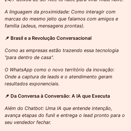
A linguagem da proximidade: Como interagir com
marcas do mesmo jeito que falamos com amigos e
família (adeus, mensagens prontas).
📌 Brasil e a Revolução Conversacional
Como as empresas estão trazendo essa tecnologia
"para dentro de casa".
O WhatsApp como o novo território da inovação:
Onde a captura de leads e o atendimento geram
resultados exponenciais.
📌 Da Conversa à Conversão: A IA que Executa
Além do Chatbot: Uma IA que entende intenção,
avança etapas do funil e entrega o lead pronto para o
seu vendedor fechar.