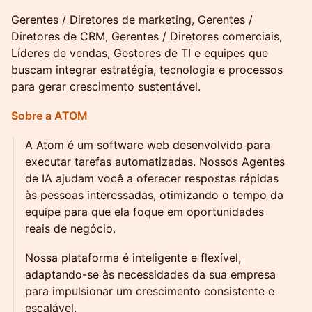
​Gerentes / Diretores de marketing, ​Gerentes /
Diretores de CRM, Gerentes / Diretores comerciais,
Líderes de vendas, Gestores de TI e equipes que
buscam integrar estratégia, tecnologia e processos
para gerar crescimento sustentável.
Sobre a ATOM
A Atom é um software web desenvolvido para
executar tarefas automatizadas. Nossos Agentes
de IA ajudam você a oferecer respostas rápidas
às pessoas interessadas, otimizando o tempo da
equipe para que ela foque em oportunidades
reais de negócio.
Nossa plataforma é inteligente e flexível,
adaptando-se às necessidades da sua empresa
para impulsionar um crescimento consistente e
escalável.