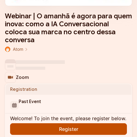
Webinar | O amanhã é agora para quem
inova: como a IA Conversacional
coloca sua marca no centro dessa
conversa
Atom
Zoom
Registration
Past Event
Welcome! To join the event, please register below.
Register