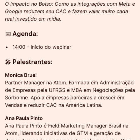
O Impacto no Bolso: Como as integrações com Meta e
Google reduzem seu CAC e fazem valer muito cada
real investido em mídia.
📅 Agenda:
14:00 - Início do webinar
🎤 Palestrantes:
Monica Bruel
Partner Manager na Atom. Formada em Administração
de Empresas pela UFRGS e MBA em Negociações pela
Sorbonne. Apoia empresas parceiras a crescer em
Vendas e reduzir CAC na América Latina.
Ana Paula Pinto
Ana Paula Pinto é Field Marketing Manager Brasil na
Atom, liderando iniciativas de GTM e geração de