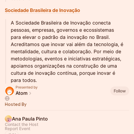
Sociedade Brasileira de Inovação
A Sociedade Brasileira de Inovação conecta
pessoas, empresas, governos e ecossistemas
para elevar o padrão da inovação no Brasil.
Acreditamos que inovar vai além da tecnologia, é
mentalidade, cultura e colaboração. Por meio de
metodologias, eventos e iniciativas estratégicas,
apoiamos organizações na construção de uma
cultura de inovação contínua, porque inovar é
para todos.
Presented by
Follow
Atom
Hosted By
Ana Paula Pinto
Contact the Host
Report Event