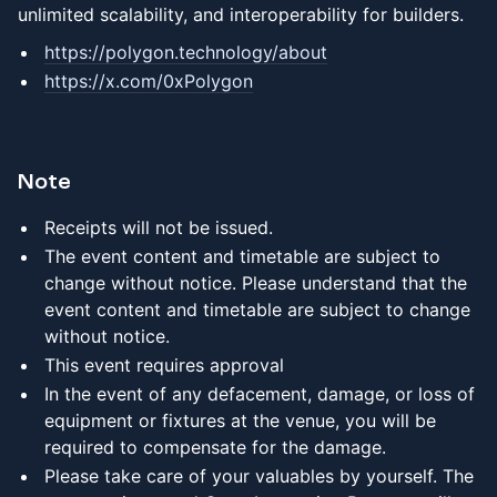
unlimited scalability, and interoperability for builders.
https://polygon.technology/about
https://x.com/0xPolygon
Note
Receipts will not be issued.
​​​The event content and timetable are subject to
change without notice. Please understand that the
event content and timetable are subject to change
without notice.
​​​This event requires approval
​​​In the event of any defacement, damage, or loss of
equipment or fixtures at the venue, you will be
required to compensate for the damage.
​​​Please take care of your valuables by yourself. The