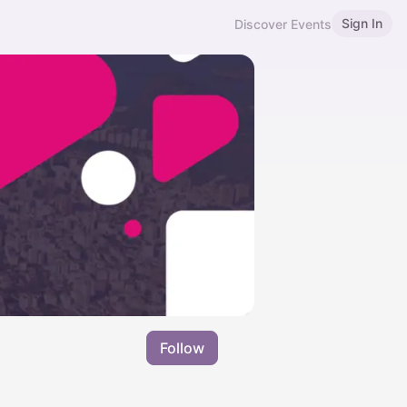
Sign In
Discover Events
Follow