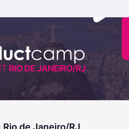
 Rio de Janeiro/RJ