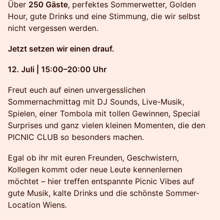
Über
250 Gäste
, perfektes Sommerwetter, Golden
Hour, gute Drinks und eine Stimmung, die wir selbst
nicht vergessen werden.
Jetzt setzen wir einen drauf.
12. Juli | 15:00–20:00 Uhr
Freut euch auf einen unvergesslichen
Sommernachmittag mit DJ Sounds, Live-Musik,
Spielen, einer Tombola mit tollen Gewinnen, Special
Surprises und ganz vielen kleinen Momenten, die den
PICNIC CLUB so besonders machen.
Egal ob ihr mit euren Freunden, Geschwistern,
Kollegen kommt oder neue Leute kennenlernen
möchtet – hier treffen entspannte Picnic Vibes auf
gute Musik, kalte Drinks und die schönste Sommer-
Location Wiens.