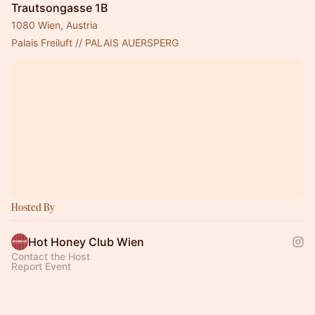
Trautsongasse 1B
1080 Wien, Austria
Palais Freiluft // PALAIS AUERSPERG
Hosted By
Hot Honey Club Wien
Contact the Host
Report Event