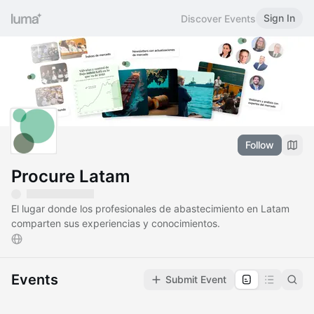
Sign In
Discover Events
Follow
Procure Latam
El lugar donde los profesionales de abastecimiento en Latam
comparten sus experiencias y conocimientos.
Events
Submit Event