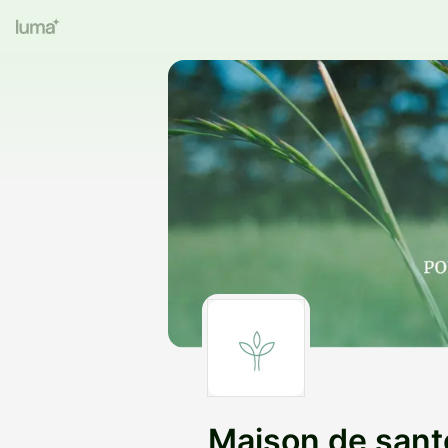
Maison de santé 