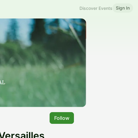
Sign In
Discover Events
Follow
Versailles