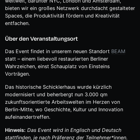
weltweit, darunter NYC, London und Amsterdam,
bieten wir ein großes Netzwerk durchdacht gestalteter
Spaces, die Produktivität fördern und Kreativität
entfachen.
Über den Veranstaltungsort
Das Event findet in unserem neuen Standort
BEAM
statt – einem liebevoll restaurierten Berliner
Wahrzeichen, einst Schauplatz von Einsteins
Vorträgen.
Das historische Schicklerhaus wurde kürzlich
modernisiert und beherbergt nun 3.000 qm
zukunftsorientierte Arbeitswelten im Herzen von
Berlin-Mitte, wo Geschichte, Kultur und Innovation
aufeinandertreffen.
Hinweis:
Das Event wird in Englisch und Deutsch
stattfinden, je nach Präferenz der Teilnehmer*innen.