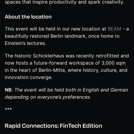
spaces that inspire productivity and spark creativity.
About the location
This event will be held in our new location at
BEAM
- a
beautifully restored Berlin landmark, once home to
Einstein’s lectures.
The historic Schicklerhaus was recently retrofitted and
now hosts a future-forward workspace of 3,000 sqm
in the heart of Berlin-Mitte, where history, culture, and
innovation converge.
NB
:
The event will be held both in English and German
depending on everyone’s preferences.
***
Rapid Connections: FinTech Edition