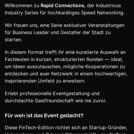
Willkommen zu
Rapid Connections
, der Industrious
Industry Series für hochkarätiges Speed Networking.
Wir freuen uns, eine Serie exklusiver Veranstaltungen
für Business Leader und Gestalter der Stadt zu
starten.
In diesem Format trefft ihr eine kuratierte Auswahl an
Fachleuten in kurzen, strukturierten Runden — ideal,
um Ideen auszutauschen, mögliche Kooperationen zu
entdecken und euer Netzwerk in einem hochwertigen,
inspirierenden Umfeld zu erweitern.
Erlebt professionelle Eventgestaltung und
durchdachte Gastfreundschaft wie nie zuvor.
Für wen ist das Event gedacht?
Diese FinTech-Edition richtet sich an Startup-Gründer,