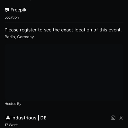
📷 Freepik
Location
Please register to see the exact location of this event.
Berlin, Germany
Hosted By
Industrious | DE
17 Went