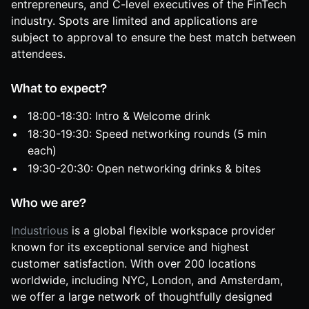
entrepreneurs, and C-level executives of the FinTech
industry. Spots are limited and applications are
subject to approval to ensure the best match between
attendees.
What to expect?
18:00-18:30: Intro & Welcome drink
18:30-19:30: Speed networking rounds (5 min
each)
19:30-20:30: Open networking drinks & bites
Who we are?
Industrious
is a global flexible workspace provider
known for its exceptional service and highest
customer satisfaction. With over 200 locations
worldwide, including NYC, London, and Amsterdam,
we offer a large network of thoughtfully designed