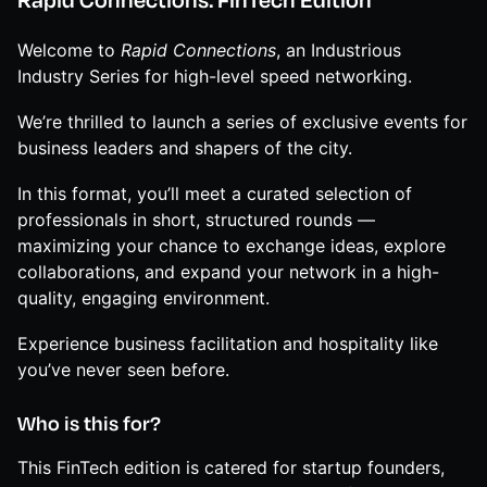
Welcome to
Rapid Connections
, an Industrious
Industry Series for high-level speed networking.
We’re thrilled to launch a series of exclusive events for
business leaders and shapers of the city.
In this format, you’ll meet a curated selection of
professionals in short, structured rounds —
maximizing your chance to exchange ideas, explore
collaborations, and expand your network in a high-
quality, engaging environment.
Experience business facilitation and hospitality like
you’ve never seen before.
Who is this for?
This FinTech edition is catered for startup founders,