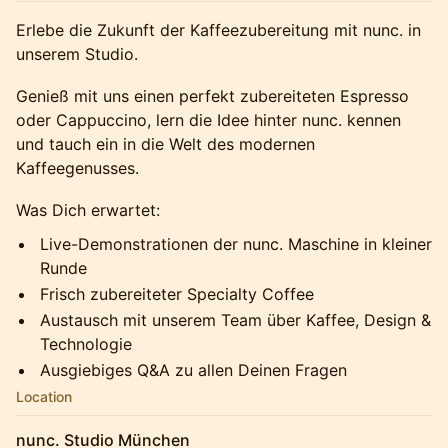
Erlebe die Zukunft der Kaffeezubereitung mit nunc. in
unserem Studio.
Genieß mit uns einen perfekt zubereiteten Espresso
oder Cappuccino, lern die Idee hinter nunc. kennen
und tauch ein in die Welt des modernen
Kaffeegenusses.
​Was Dich erwartet:
​Live-Demonstrationen der nunc. Maschine in kleiner
Runde
​Frisch zubereiteter Specialty Coffee
​Austausch mit unserem Team über Kaffee, Design &
Technologie
​Ausgiebiges Q&A zu allen Deinen Fragen
Location
nunc. Studio München