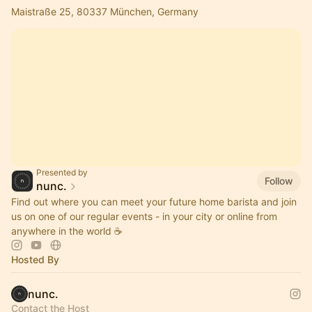
Maistraße 25, 80337 München, Germany
Presented by
Follow
nunc.
Find out where you can meet your future home barista and join
us on one of our regular events - in your city or online from
anywhere in the world ☕️
Hosted By
nunc.
Contact the Host