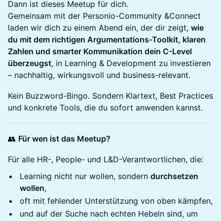
Dann ist dieses Meetup für dich.
Gemeinsam mit der Personio-Community &Connect
laden wir dich zu einem Abend ein, der dir zeigt,
wie
du mit dem richtigen Argumentations-Toolkit, klaren
Zahlen und smarter Kommunikation dein C-Level
überzeugst
, in Learning & Development zu investieren
– nachhaltig, wirkungsvoll und business-relevant.
Kein Buzzword-Bingo. Sondern Klartext, Best Practices
und konkrete Tools, die du sofort anwenden kannst.
👥
Für wen ist das Meetup?
Für alle HR-, People- und L&D-Verantwortlichen, die:
Learning nicht nur wollen, sondern
durchsetzen
wollen
,
oft mit fehlender Unterstützung von oben kämpfen,
und auf der Suche nach echten Hebeln sind, um