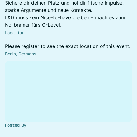
Sichere dir deinen Platz und hol dir frische Impulse,
starke Argumente und neue Kontakte.
L&D muss kein Nice-to-have bleiben – mach es zum
No-brainer fürs C-Level.
Location
Please register to see the exact location of this event.
Berlin, Germany
Hosted By