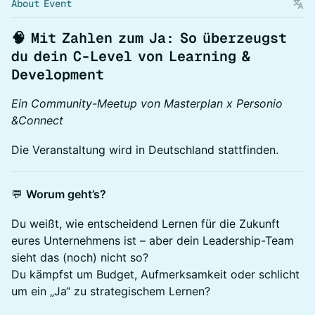
About Event
🧠
Mit Zahlen zum Ja: So überzeugst
du dein C-Level von Learning &
Development
Ein Community-Meetup von Masterplan x Personio
&Connect
Die Veranstaltung wird in Deutschland stattfinden.
💬
Worum geht’s?
Du weißt, wie entscheidend Lernen für die Zukunft
eures Unternehmens ist – aber dein Leadership-Team
sieht das (noch) nicht so?
Du kämpfst um Budget, Aufmerksamkeit oder schlicht
um ein „Ja“ zu strategischem Lernen?