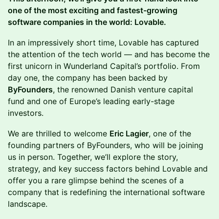
one of the most exciting and fastest-growing
software companies in the world: Lovable.
In an impressively short time, Lovable has captured
the attention of the tech world — and has become the
first unicorn in Wunderland Capital’s portfolio. From
day one, the company has been backed by
ByFounders
, the renowned Danish venture capital
fund and one of Europe’s leading early-stage
investors.
We are thrilled to welcome
Eric Lagier
, one of the
founding partners of ByFounders, who will be joining
us in person. Together, we’ll explore the story,
strategy, and key success factors behind Lovable and
offer you a rare glimpse behind the scenes of a
company that is redefining the international software
landscape.