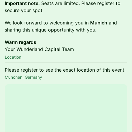
Important note:
Seats are limited. Please register to
secure your spot.
We look forward to welcoming you in
Munich
and
sharing this unique opportunity with you.
Warm regards
Your Wunderland Capital Team
Location
Please register to see the exact location of this event.
München, Germany