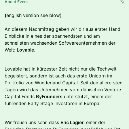
About Event
(
english version see blow)
An diesem Nachmittag geben wir dir aus erster Hand
Einblicke in eines der spannendsten und am
schnellsten wachsenden Softwareunternehmen der
Welt:
Lovable
.
Lovable hat in kürzester Zeit nicht nur die Techwelt
begeistert, sondern ist auch das erste Unicorn im
Portfolio von Wunderland Capital. Seit den allerersten
Tagen wird das Unternehmen vom dänischen Venture
Capital Fonds
ByFounders
unterstützt, einem der
führenden Early Stage Investoren in Europa.
Wir freuen uns sehr, dass
Eric Lagier
, einer der