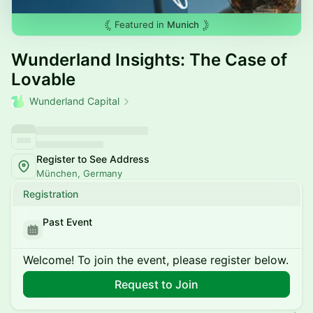
Featured in
Munich
Wunderland Insights: The Case of
Lovable
Wunderland Capital
Register to See Address
München, Germany
Registration
Past Event
Welcome! To join the event, please register below.
Request to Join