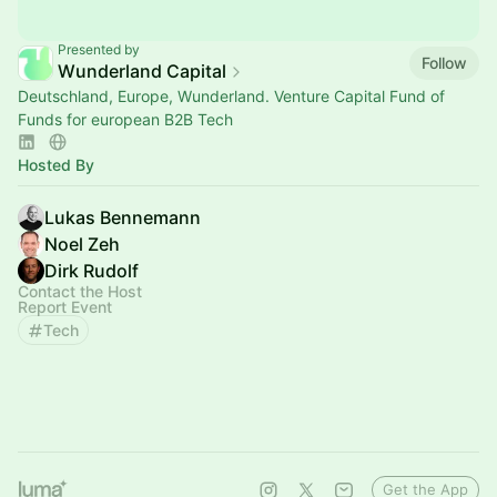
Presented by
Follow
Wunderland Capital
Deutschland, Europe, Wunderland. Venture Capital Fund of
Funds for european B2B Tech
Hosted By
Lukas Bennemann
Noel Zeh
Dirk Rudolf
Contact the Host
Report Event
Tech
Get the App