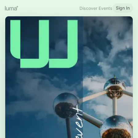
Sign In
Discover Events