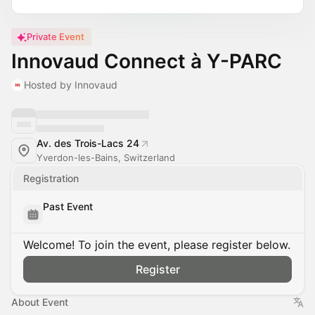
Private Event
Innovaud Connect à Y-PARC
Hosted by Innovaud
Av. des Trois-Lacs 24
Yverdon-les-Bains, Switzerland
Registration
Past Event
Welcome! To join the event, please register below.
Register
About Event