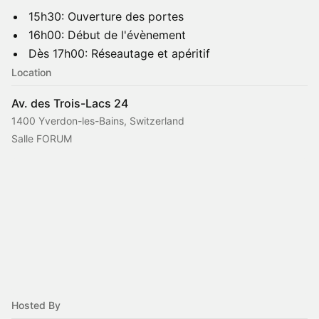
15h30: Ouverture des portes
16h00: Début de l'évènement
Dès 17h00: Réseautage et apéritif
Location
Av. des Trois-Lacs 24
1400 Yverdon-les-Bains, Switzerland
Salle FORUM
Hosted By