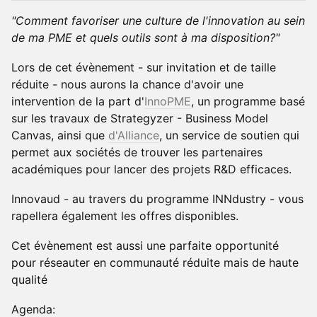
"Comment favoriser une culture de l'innovation au sein
de ma PME et quels outils sont à ma disposition?"
Lors de cet évènement - sur invitation et de taille
réduite - nous aurons la chance d'avoir une
intervention de la part d'
InnoPME
, un programme basé
sur les travaux de Strategyzer - Business Model
Canvas, ainsi que
d'Alliance
, un service de soutien qui
permet aux sociétés de trouver les partenaires
académiques pour lancer des projets R&D efficaces.
Innovaud - au travers du programme INNdustry - vous
rapellera également les offres disponibles.
Cet évènement est aussi une parfaite opportunité
pour réseauter en communauté réduite mais de haute
qualité
Agenda: