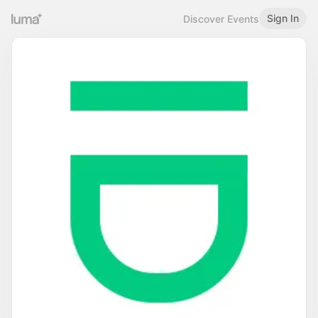
Sign In
Discover Events