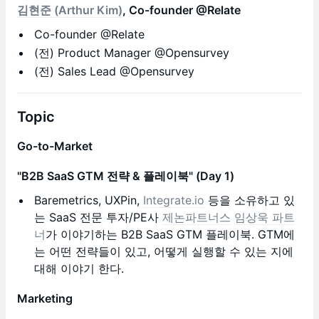
김현준 (Arthur Kim)
, Co-founder @Relate
Co-founder @Relate
(전) Product Manager @Opensurvey
(전) Sales Lead @Opensurvey
Topic
Go-to-Market
"B2B SaaS GTM 전략 & 플레이북" (Day 1)
Baremetrics, UXPin,
Integrate.io
등을 소유하고 있
는 SaaS 전문 투자/PE사
제논파트너스
임상욱 파트
너
가 이야기하는 B2B SaaS GTM 플레이북. GTM에
는 어떤 전략들이 있고, 어떻게 실행할 수 있는 지에
대해 이야기 한다.
Marketing