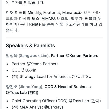
의 투자를 받았습니다.
현재 미국의 Mintlify, Footprint, Manatee와 같은 스타
트업과 한국의 토스, AIMMO, 버즈빌, 벨루가, 퍼블리(위
하이어) 등이 Relate 을 통해 영업과 고객관리를 하고 있
습니다.
Speakers & Panelists
임상욱 (Sangwook Lim)
, Partner @Xenon Partners
Partner @Xenon Partners
COO @UXPin
(전) Strategy Lead for Americas @FUJITSU
양진호 (Jinho Yang)
, COO & Head of Business
@Toss Lab (잔디)
Chief Operating Officer (COO) @Toss Lab (잔디)
(전) M&A Analyst @Barclays