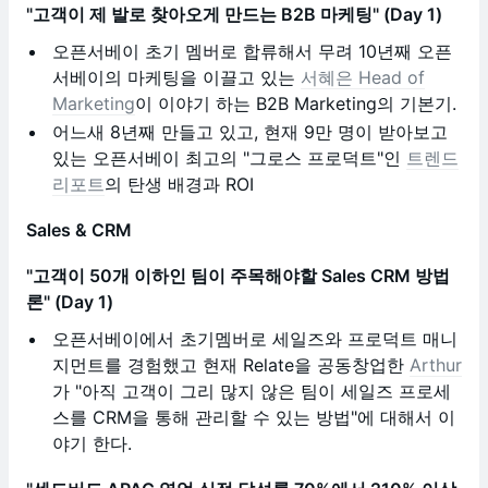
"고객이 제 발로 찾아오게 만드는 B2B 마케팅" (Day 1)
오픈서베이 초기 멤버로 합류해서 무려 10년째 오픈
서베이의 마케팅을 이끌고 있는
서혜은 Head of
Marketing
이 이야기 하는 B2B Marketing의 기본기.
어느새 8년째 만들고 있고, 현재 9만 명이 받아보고
있는 오픈서베이 최고의 "그로스 프로덕트"인
트렌드
리포트
의 탄생 배경과 ROI
Sales & CRM
"고객이 50개 이하인 팀이 주목해야할 Sales CRM 방법
론" (Day 1)
오픈서베이에서 초기멤버로 세일즈와 프로덕트 매니
지먼트를 경험했고 현재 Relate을 공동창업한
Arthur
가 "아직 고객이 그리 많지 않은 팀이 세일즈 프로세
스를 CRM을 통해 관리할 수 있는 방법"에 대해서 이
야기 한다.