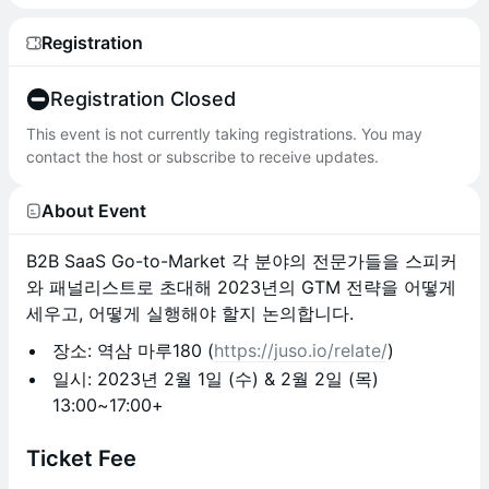
Registration
Registration Closed
This event is not currently taking registrations. You may
contact the host or subscribe to receive updates.
About Event
B2B SaaS Go-to-Market 각 분야의 전문가들을 스피커
와 패널리스트로 초대해 2023년의 GTM 전략을 어떻게
세우고, 어떻게 실행해야 할지 논의합니다.
장소: 역삼 마루180 (
https://juso.io/relate/
)
일시: 2023년 2월 1일 (수) & 2월 2일 (목)
13:00~17:00+
Ticket Fee