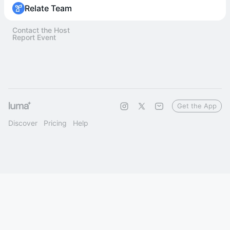
Relate Team
Contact the Host
Report Event
Get the App
Discover
Pricing
Help