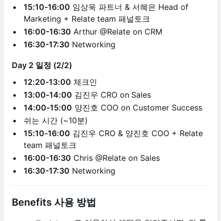
15:10-16:00
임상욱 파트너 & 서혜은 Head of
Marketing + Relate team 패널토크
​16:00-16:30
Arthur @Relate on CRM
​16:30-17:30
Networking
Day 2 일정 (2/2)
12:20-13:00
체크인
​13:00-14:00
김진우 CRO on
Sales
​14:00-15:00
양진호 COO on Customer Success
​쉬는 시간 (~10분)
​15:10-16:00
김진우 CRO & 양진호 COO + Relate
team 패널토크
16:00-16:30
Chris @Relate on Sales
​16:30-17:30
Networking
Benefits 사용 방법