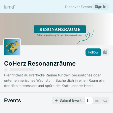
Sign In
Discover Events
Follow
CoHerz Resonanzräume
Hier findest du kraftvolle Räume für dein persönliches oder
unternehmerisches Wachstum. Buche dich in einen Raum ein,
der dich interessiert und spüre die Kraft unserer Hosts.
Events
Submit Event