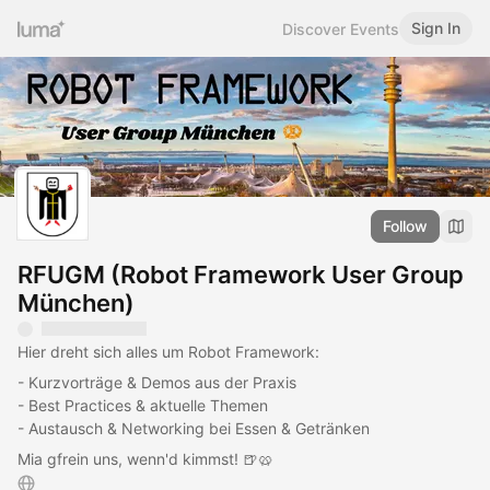
Sign In
Discover Events
Follow
RFUGM (Robot Framework User Group
München)
Hier dreht sich alles um Robot Framework:
- Kurzvorträge & Demos aus der Praxis
- Best Practices & aktuelle Themen
- Austausch & Networking bei Essen & Getränken
Mia gfrein uns, wenn'd kimmst! 🍺🥨