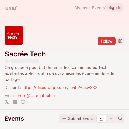
Sign In
Discover Events
Follow
Sacrée Tech
Ce groupe a pour but de réunir les communautés Tech
existantes à Reims afin de dynamiser les événements et le
partage.
Discord :
https://discordapp.com/invite/vuswXXX
Email :
hello@sacreetech.fr
Events
Submit Event