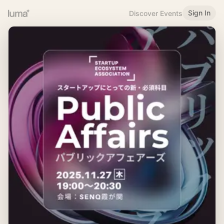
Sign In
Discover Events