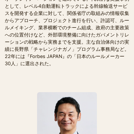
として、レベル4自動運転トラックによる幹線輸送サービ
スを開発する企業に対して、関係省庁の取組みの情報収集
からアプローチ、プロジェクト進行を行い、許認可、ルー
ルメイキング、業界横断でのチーム組成、政府の主要政策
への位置付けなど、外部環境整備に向けたガバメントリレ
ーションの戦略から実務までを支援。主な自治体向けの実
績に長野県「チャレンジナガノ」プログラム事務局など。
22年には『Forbes JAPAN』の「日本のルールメーカー
30人」に選出された。