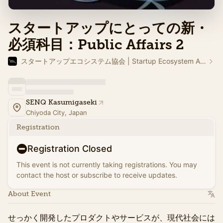
スタートアップにとっての新・
必須科目：Public Affairs 2
​​スタートアップエコシステム協会 | Startup Ecosystem Association Japan
SENQ Kasumigaseki
Chiyoda City, Japan
Registration
Registration Closed
This event is not currently taking registrations. You may
contact the host or subscribe to receive updates.
About Event
せっかく開発したプロダクトやサービスが、現代社会には