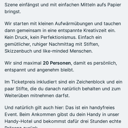
Szene einfängst und mit einfachen Mitteln aufs Papier
bringst.
Wir starten mit kleinen Aufwärmübungen und tauchen
dann gemeinsam in eine entspannte Kreativzeit ein.
Kein Druck, kein Perfektionismus. Einfach ein
gemütlicher, ruhiger Nachmittag mit Stiften,
Skizzenbuch und like-minded Menschen.
Wir sind maximal
20 Personen
, damit es persönlich,
entspannt und angenehm bleibt.
Im Ticketpreis inkludiert sind ein Zeichenblock und ein
paar Stifte, die du danach natürlich behalten und zum
Weiterüben mitnehmen darfst.
Und natürlich gilt auch hier: Das ist ein handyfreies
Event. Beim Ankommen gibst du dein Handy in unser
Handy-Hotel und bekommst dafür drei Stunden echte