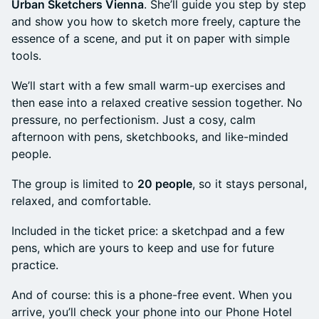
Urban Sketchers Vienna
. She’ll guide you step by step
and show you how to sketch more freely, capture the
essence of a scene, and put it on paper with simple
tools.
We’ll start with a few small warm-up exercises and
then ease into a relaxed creative session together. No
pressure, no perfectionism. Just a cosy, calm
afternoon with pens, sketchbooks, and like-minded
people.
The group is limited to
20 people
, so it stays personal,
relaxed, and comfortable.
Included in the ticket price: a sketchpad and a few
pens, which are yours to keep and use for future
practice.
And of course: this is a phone-free event. When you
arrive, you’ll check your phone into our Phone Hotel