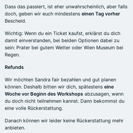
Dass das passiert, ist eher unwahrscheinlich, aber falls
doch, geben wir euch mindestens
einen Tag vorher
Bescheid.
Wichtig: Wenn du ein Ticket kaufst, erklärst du dich
damit einverstanden, bei beiden Optionen dabei zu
sein: Prater bei gutem Wetter oder Wien Museum bei
Regen.
Refunds
Wir möchten Sandra fair bezahlen und gut planen
können. Deshalb bitten wir dich, spätestens
eine
Woche vor Beginn des Workshops
abzusagen, wenn
du doch nicht teilnehmen kannst. Dann bekommst du
eine volle Rückerstattung.
Danach können wir leider keine Rückerstattung mehr
anbieten.