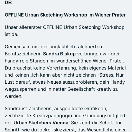
DE:
OFFLINE Urban Sketching Workshop im Wiener Prater
Unser allererster OFFLINE Urban Sketching Workshop
ist da.
Gemeinsam mit der unglaublich talentierten
Berufszeichnerin
Sandra Biskup
verbringen wir drei
handyfreie Stunden im wunderschönen Wiener Prater.
Du brauchst keine Vorerfahrung, kein eigenes Material
und keinen „Ich kann aber nicht zeichnen“-Stress. Nur
Lust darauf, etwas Neues auszuprobieren, dein Handy
wegzusperren und in netter Gesellschaft kreativ zu
werden.
Sandra ist Zeichnerin, ausgebildete Grafikerin,
zertifizierte Kreativpädagogin und Gründungsmitglied
der
Urban Sketchers Vienna
. Sie zeigt dir Schritt für
Schritt, wie du locker skizzierst, das Wesentliche einer