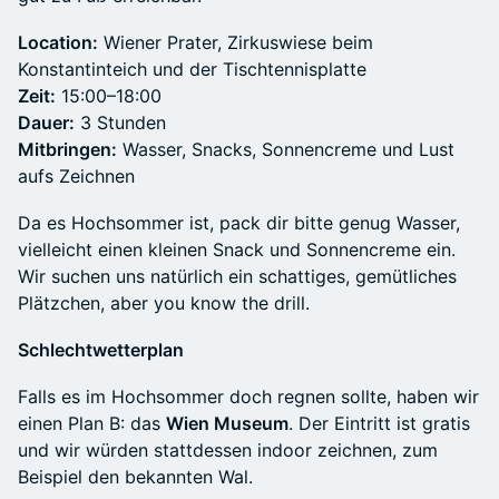
Location:
Wiener Prater, Zirkuswiese beim
Konstantinteich und der Tischtennisplatte
Zeit:
15:00–18:00
Dauer:
3 Stunden
Mitbringen:
Wasser, Snacks, Sonnencreme und Lust
aufs Zeichnen
Da es Hochsommer ist, pack dir bitte genug Wasser,
vielleicht einen kleinen Snack und Sonnencreme ein.
Wir suchen uns natürlich ein schattiges, gemütliches
Plätzchen, aber you know the drill.
Schlechtwetterplan
Falls es im Hochsommer doch regnen sollte, haben wir
einen Plan B: das
Wien Museum
. Der Eintritt ist gratis
und wir würden stattdessen indoor zeichnen, zum
Beispiel den bekannten Wal.