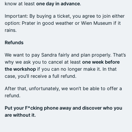
know at least
one day in advance
.
Important: By buying a ticket, you agree to join either
option: Prater in good weather or Wien Museum if it
rains.
Refunds
We want to pay Sandra fairly and plan properly. That’s
why we ask you to cancel at least
one week before
the workshop
if you can no longer make it. In that
case, you’ll receive a full refund.
After that, unfortunately, we won’t be able to offer a
refund.
Put your F*cking phone away and discover who you
are without it.