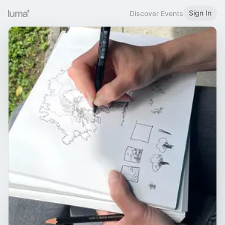
Sign In
Discover Events