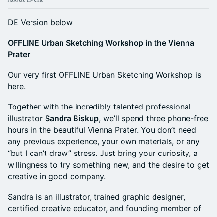
DE Version below
OFFLINE Urban Sketching Workshop in the Vienna
Prater
Our very first OFFLINE Urban Sketching Workshop is
here.
Together with the incredibly talented professional
illustrator
Sandra Biskup
, we’ll spend three phone-free
hours in the beautiful Vienna Prater. You don’t need
any previous experience, your own materials, or any
“but I can’t draw” stress. Just bring your curiosity, a
willingness to try something new, and the desire to get
creative in good company.
Sandra is an illustrator, trained graphic designer,
certified creative educator, and founding member of