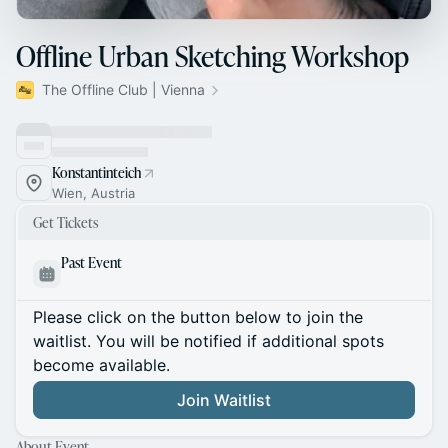
Offline Urban Sketching Workshop
The Offline Club | Vienna
Konstantinteich
Wien, Austria
Get Tickets
Past Event
Please click on the button below to join the
waitlist. You will be notified if additional spots
become available.
Join Waitlist
About Event