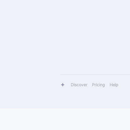
Discover
Pricing
Help