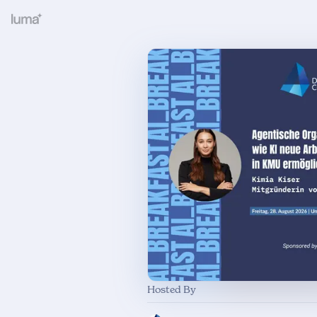
Hosted By