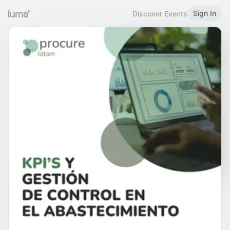
Sign In
Discover Events