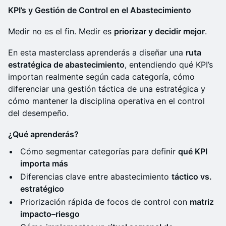
KPI’s y Gestión de Control en el Abastecimiento
Medir no es el fin. Medir es
priorizar y decidir mejor
.
En esta masterclass aprenderás a diseñar una
ruta
estratégica de abastecimiento
, entendiendo qué KPI’s
importan realmente según cada categoría, cómo
diferenciar una gestión táctica de una estratégica y
cómo mantener la disciplina operativa en el control
del desempeño.
¿Qué aprenderás?
Cómo segmentar categorías para definir
qué KPI
importa más
Diferencias clave entre abastecimiento
táctico vs.
estratégico
Priorización rápida de focos de control con
matriz
impacto–riesgo