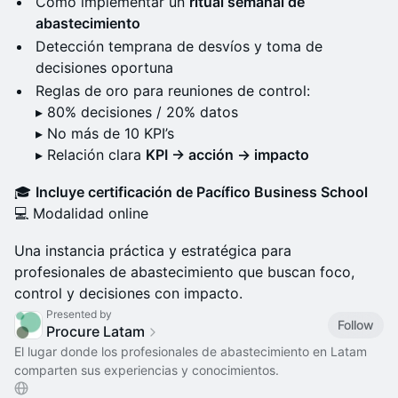
Cómo implementar un
ritual semanal de
abastecimiento
Detección temprana de desvíos y toma de
decisiones oportuna
Reglas de oro para reuniones de control:
▸ 80% decisiones / 20% datos
▸ No más de 10 KPI’s
▸ Relación clara
KPI → acción → impacto
🎓
Incluye certificación de Pacífico Business School
💻 Modalidad online
Una instancia práctica y estratégica para
profesionales de abastecimiento que buscan foco,
control y decisiones con impacto.
Presented by
Follow
Procure Latam
El lugar donde los profesionales de abastecimiento en Latam
comparten sus experiencias y conocimientos.