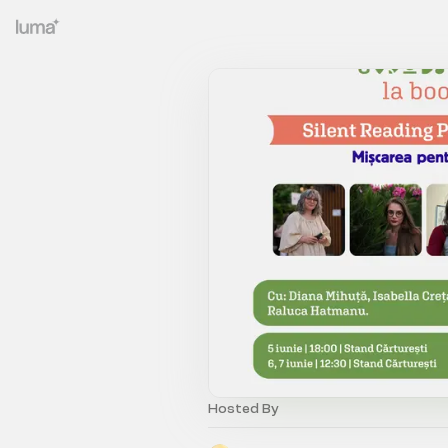
Hosted By