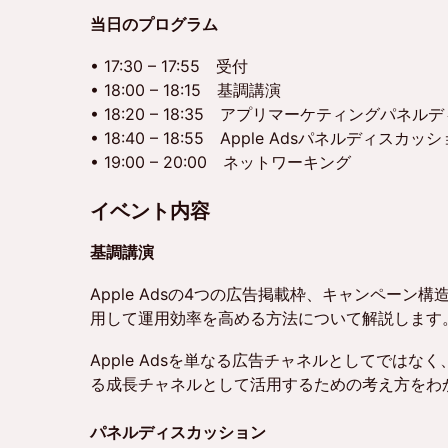
当日のプログラム
• 17:30 – 17:55 受付
• 18:00 – 18:15 基調講演
• 18:20 – 18:35 アプリマーケティングパネ
• 18:40 – 18:55 Apple Adsパネルディスカッ
• 19:00 – 20:00 ネットワーキング
イベント内容
基調講演
Apple Adsの4つの広告掲載枠、キャンペーン
用して運用効率を高める方法について解説します
Apple Adsを単なる広告チャネルとしてではな
る成長チャネルとして活用するための考え方をわ
パネルディスカッション