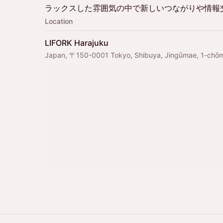
ラックスした雰囲気の中で新しいつながりや情報
Location
LIFORK Harajuku
Japan, 〒150-0001 Tokyo, Shibuya, Jingūmae, 1-c