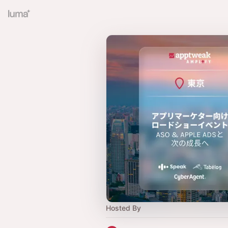
Hosted By