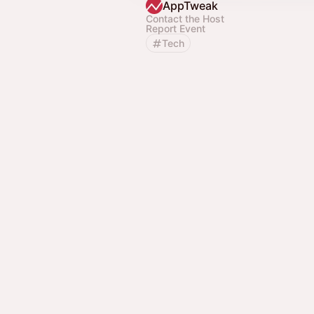
AppTweak
Contact the Host
Report Event
Tech