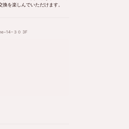
交換を楽しんでいただけます。
hōme−14−３０ 3F