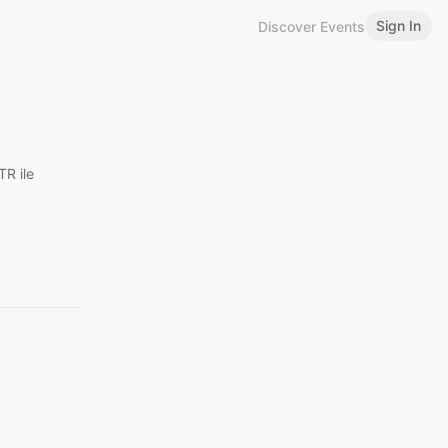
Sign In
Discover Events
TR ile