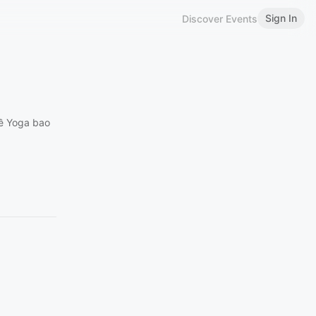
Sign In
Discover Events
đề Yoga bao