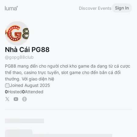
Sign In
Discover Events
Nhà Cái PG88
@
gopg88club
PG88 mang đến cho người chơi kho game đa dạng từ cá cược
thể thao, casino trực tuyến, slot game cho đến bắn cá đổi
thưởng. Với giao diện hiệ
Joined August 2025
0
Hosted
0
Attended