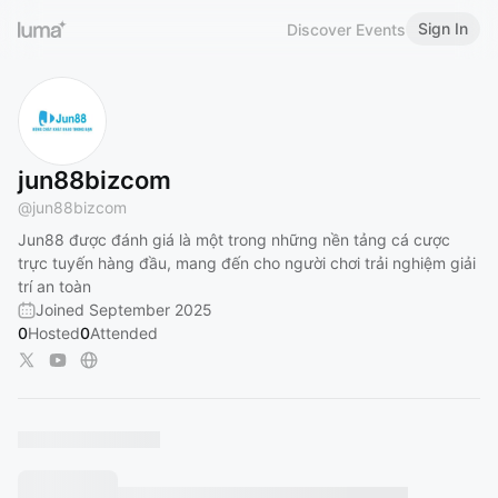
Sign In
Discover Events
jun88bizcom
@
jun88bizcom
Jun88 được đánh giá là một trong những nền tảng cá cược
trực tuyến hàng đầu, mang đến cho người chơi trải nghiệm giải
trí an toàn
Joined September 2025
0
Hosted
0
Attended