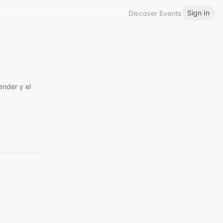
Sign In
Discover Events
ender y el