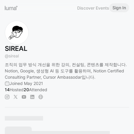
Sign In
Discover Events
SIREAL
@
sireal
조직의 업무 방식 개선을 위한 강의, 컨설팅, 콘텐츠를 제작합니다.
Notion, Google, 생성형 AI 등 도구를 활용하며, Notion Certified
Consulting Partner, Cursor Ambassodar입니다.
Joined May 2021
14
Hosted
20
Attended