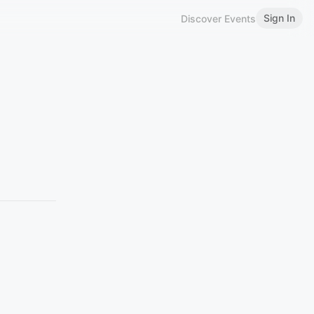
Sign In
Discover Events