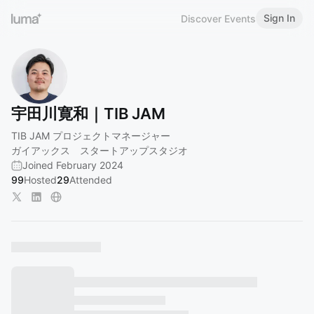
Sign In
Discover Events
宇田川寛和｜TIB JAM
TIB JAM プロジェクトマネージャー
ガイアックス スタートアップスタジオ
Joined February 2024
99
Hosted
29
Attended