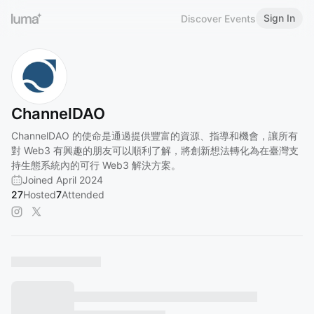
Sign In
Discover Events
ChannelDAO
ChannelDAO 的使命是通過提供豐富的資源、指導和機會，讓所有
對 Web3 有興趣的朋友可以順利了解，將創新想法轉化為在臺灣支
持生態系統內的可行 Web3 解決方案。
Joined April 2024
27
Hosted
7
Attended