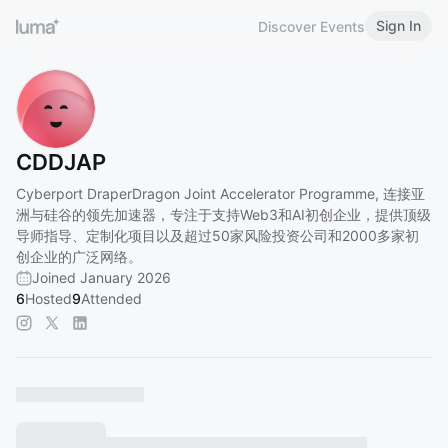
Sign In
Discover Events
CDDJAP
Cyberport DraperDragon Joint Accelerator Programme, 连接亚
洲与硅谷的领先加速器，专注于支持Web3和AI初创企业，提供顶级
导师指导、定制化项目以及超过50家风险投资公司和2000多家初
创企业的广泛网络。
Joined January 2026
6
Hosted
9
Attended