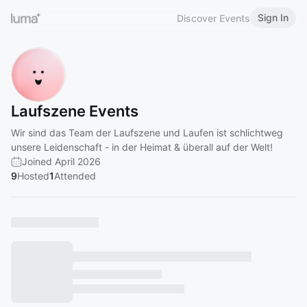
Sign In
Discover Events
Laufszene Events
Wir sind das Team der Laufszene und Laufen ist schlichtweg
unsere Leidenschaft - in der Heimat & überall auf der Welt!
Joined April 2026
9
Hosted
1
Attended