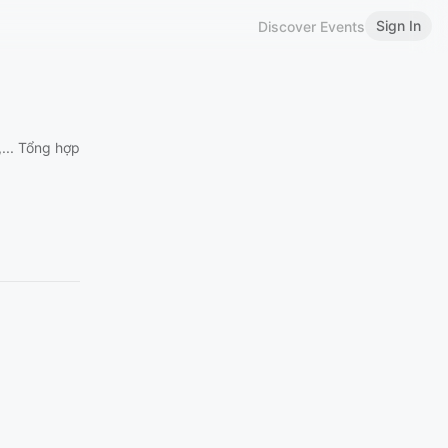
Sign In
Discover Events
,... Tổng hợp