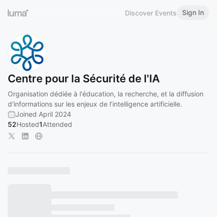
Sign In
Discover Events
Centre pour la Sécurité de l'IA
Organisation dédiée à l'éducation, la recherche, et la diffusion
d'informations sur les enjeux de l’intelligence artificielle.
Joined April 2024
52
Hosted
1
Attended