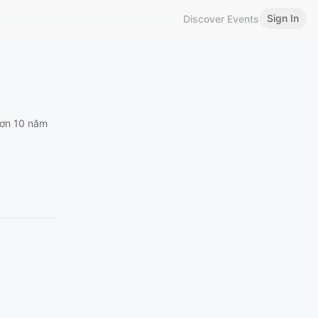
Sign In
Discover Events
hơn 10 năm