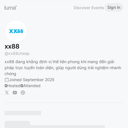
Sign In
Discover Events
xx88
@
xx88cheap
xx88 đang khẳng định vị thế tiên phong khi mang đến giải
pháp trực tuyến toàn diện, giúp người dùng trải nghiệm nhanh
chóng
Joined September 2025
0
Hosted
0
Attended