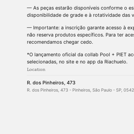
— As peças estarão disponíveis conforme o est
disponibilidade de grade e à rotatividade das
— Importante: a inscrição garante acesso à ex
não reserva produtos específicos. Para ter ac
recomendamos chegar cedo.
*O lançamento oficial da collab Pool + PIET a
selecionadas, no site e no app da Riachuelo.
Location
R. dos Pinheiros, 473
R. dos Pinheiros, 473 - Pinheiros, São Paulo - SP, 0542