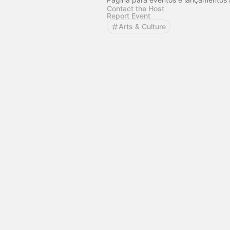
Contact the Host
Report Event
Arts & Culture