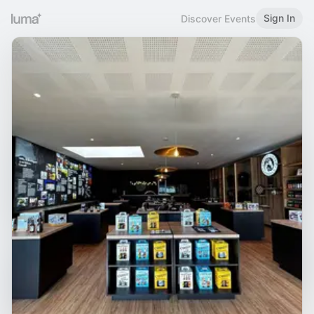
Sign In
Discover Events