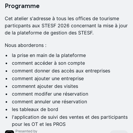
Programme
Cet atelier s'adresse à tous les offices de tourisme
particpants aux STESF 2026 concernant la mise à jour
de la plateforme de gestion des STESF.
Nous aborderons :
la prise en main de la plateforme
comment accéder à son compte
comment donner des accès aux entreprises
comment ajouter une entreprise
commennt ajouter des visites
comment modifer une réservation
comment annuler une réservation
les tableaux de bord
l'application de suivi des ventes et des participants
pour les OT et les PROS
Presented by