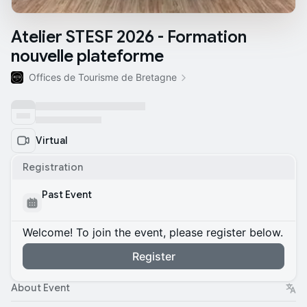
Atelier STESF 2026 - Formation
nouvelle plateforme
Offices de Tourisme de Bretagne
Virtual
Registration
Past Event
Welcome! To join the event, please register below.
Register
About Event