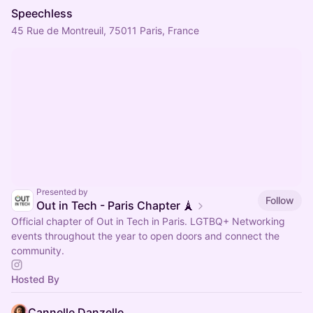
Speechless
45 Rue de Montreuil, 75011 Paris, France
Presented by
Follow
Out in Tech - Paris Chapter 🗼
Official chapter of Out in Tech in Paris. LGTBQ+ Networking
events throughout the year to open doors and connect the
community.
Hosted By
Cannelle Danzelle