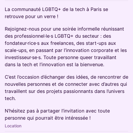
La communauté LGBTQ+ de la tech à Paris se
retrouve pour un verre !
Rejoignez-nous pour une soirée informelle réunissant
des professionnel·le·s LGBTQ+ du secteur : des
fondateur·rice·s aux freelances, des start-ups aux
scale-ups, en passant par l’innovation corporate et les
investisseur·se·s. Toute personne queer travaillant
dans la tech et l’innovation est la bienvenue.
C’est l’occasion d’échanger des idées, de rencontrer de
nouvelles personnes et de connecter avec d’autres qui
travaillent sur des projets passionnants dans l’univers
tech.
N’hésitez pas à partager l’invitation avec toute
personne qui pourrait être intéressée !
Location