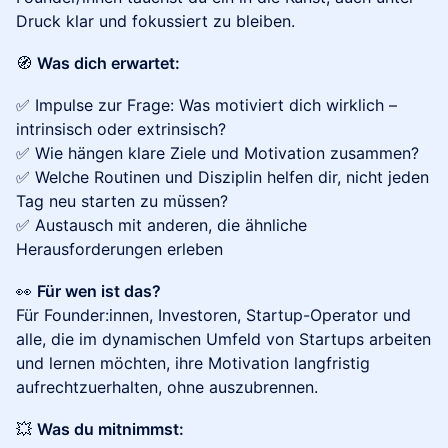
Druck klar und fokussiert zu bleiben.
🧭
Was dich erwartet:
✅ Impulse zur Frage: Was motiviert dich wirklich –
intrinsisch oder extrinsisch?
✅ Wie hängen klare Ziele und Motivation zusammen?
✅ Welche Routinen und Disziplin helfen dir, nicht jeden
Tag neu starten zu müssen?
✅ Austausch mit anderen, die ähnliche
Herausforderungen erleben
👀
Für wen ist das?
Für Founder:innen, Investoren, Startup-Operator und
alle, die im dynamischen Umfeld von Startups arbeiten
und lernen möchten, ihre Motivation langfristig
aufrechtzuerhalten, ohne auszubrennen.
💥
Was du mitnimmst: