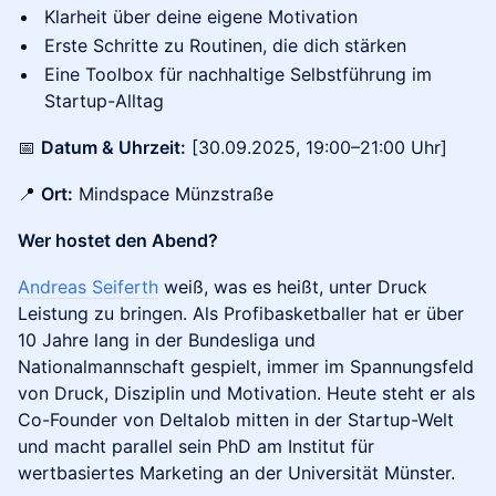
Klarheit über deine eigene Motivation
Erste Schritte zu Routinen, die dich stärken
Eine Toolbox für nachhaltige Selbstführung im
Startup-Alltag
📅
Datum & Uhrzeit:
[30.09.2025, 19:00–21:00 Uhr]
📍
Ort:
Mindspace Münzstraße
Wer hostet den Abend?
Andreas Seiferth
weiß, was es heißt, unter Druck
Leistung zu bringen. Als Profibasketballer hat er über
10 Jahre lang in der Bundesliga und
Nationalmannschaft gespielt, immer im Spannungsfeld
von Druck, Disziplin und Motivation. Heute steht er als
Co-Founder von Deltalob mitten in der Startup-Welt
und macht parallel sein PhD am Institut für
wertbasiertes Marketing an der Universität Münster.