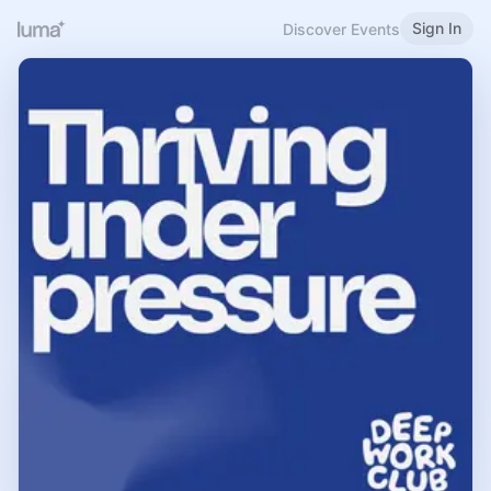
Sign In
Discover Events