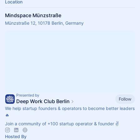
Location
Mindspace Münzstraße
Münzstraße 12, 10178 Berlin, Germany
Presented by
Follow
Deep Work Club Berlin
We help startup founders & operators to become better leaders
🔥
Join a community of +100 startup operator & founder ✌️
Hosted By