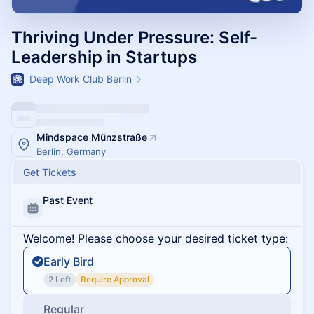
Thriving Under Pressure: Self-
Leadership in Startups
Deep Work Club Berlin
Mindspace Münzstraße
Berlin, Germany
Get Tickets
Past Event
Welcome! Please choose your desired ticket type:
Early Bird
2 Left
Require Approval
Regular