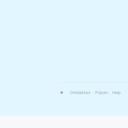
Ontdekken
Prijzen
Help