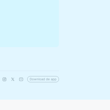
Download de app