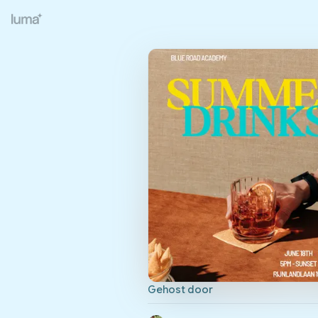
Gehost door