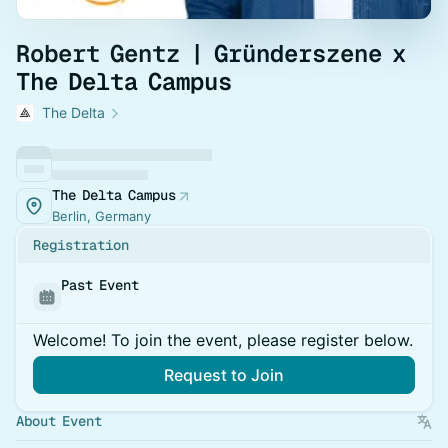
Robert Gentz | Gründerszene x
The Delta Campus
The Delta
The Delta Campus
Berlin, Germany
Registration
Past Event
Welcome! To join the event, please register below.
Request to Join
About Event