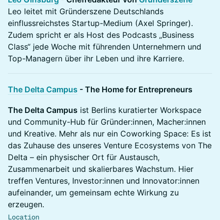
Leo leitet mit Gründerszene Deutschlands
einflussreichstes Startup-Medium (Axel Springer).
Zudem spricht er als Host des Podcasts „Business
Class“ jede Woche mit führenden Unternehmern und
Top-Managern über ihr Leben und ihre Karriere.
The Delta Campus
- The Home for Entrepreneurs
The Delta Campus
ist Berlins kuratierter Workspace
und Community-Hub für Gründer:innen, Macher:innen
und Kreative. Mehr als nur ein Coworking Space: Es ist
das Zuhause des unseres Venture Ecosystems von The
Delta – ein physischer Ort für Austausch,
Zusammenarbeit und skalierbares Wachstum. Hier
treffen Ventures, Investor:innen und Innovator:innen
aufeinander, um gemeinsam echte Wirkung zu
erzeugen.
Location