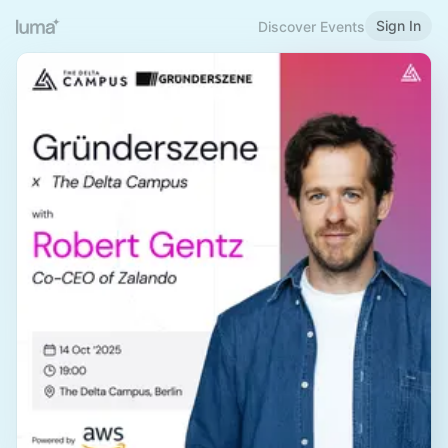
Sign In
Discover Events