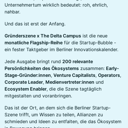
Unternehmertum wirklich bedeutet: roh, ehrlich,
nahbar.
Und das ist erst der Anfang.
Gründerszene x The Delta Campus
ist die neue
monatliche Flagship-Reihe
für die Startup-Bubble -
ein fester Taktgeber im Berliner Innovationskalender.
Jede Ausgabe bringt rund
200 relevante
Persönlichkeiten des Ökosystems
zusammen:
Early-
Stage-Gründer:innen
,
Venture Capitalists
,
Operators
,
Corporate Leader
,
Medienvertreter:innen
und
Ecosystem Enabler
, die die Szene tagtäglich
mitgestalten und voranbringen.
Das ist der Ort, an dem sich die Berliner Startup-
Szene trifft, um Wissen zu teilen, Allianzen zu
schmieden und Ideen zu entfalten, die das Ökosystem