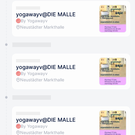
yogawayv@DIE MALLE
By Yogawayv
Neustädter Markthalle
yogawayv@DIE MALLE
By Yogawayv
Neustädter Markthalle
yogawayv@DIE MALLE
By Yogawayv
Neustädter Markthalle