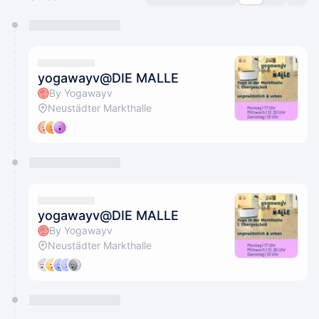
You have 0 events pending approval by the
calendar admin.
They will show up on the schedule once approved
yogawayv@DIE MALLE
By Yogawayv
Neustädter Markthalle
yogawayv@DIE MALLE
By Yogawayv
Neustädter Markthalle