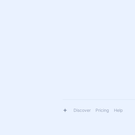
Discover
Pricing
Help