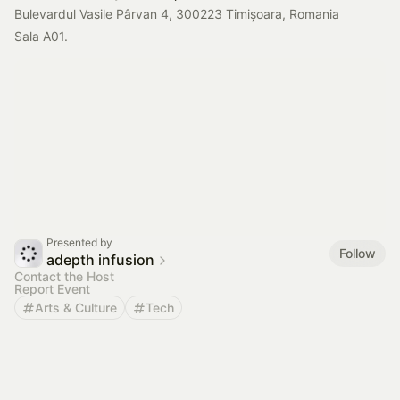
Bulevardul Vasile Pârvan 4, 300223 Timișoara, Romania
Sala A01.
Presented by
Follow
adepth infusion
Contact the Host
Report Event
Arts & Culture
Tech