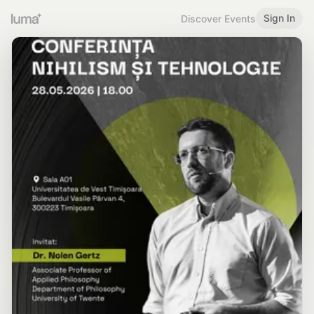
Sign In
Discover Events