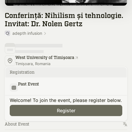
Conferință: Nihilism și tehnologie.
Invitat: Dr. Nolen Gertz
adepth infusion
West University of Timișoara
Timișoara, Romania
Registration
Past Event
Welcome! To join the event, please register below.
Register
About Event