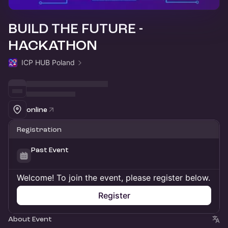
BUILD THE FUTURE -
HACKATHON
ICP HUB Poland
online
Registration
Past Event
Welcome! To join the event, please register below.
Register
About Event