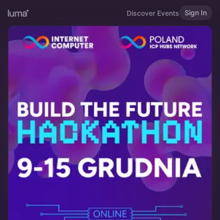
Sign In
Discover Events