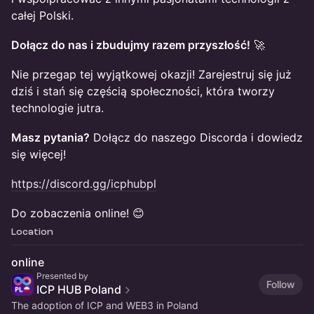
całej Polski.
Dołącz do nas i zbudujmy razem przyszłość!
🚀
Nie przegap tej wyjątkowej okazji! Zarejestruj się już
dziś i stań się częścią społeczności, która tworzy
technologie jutra.
Masz pytania?
Dołącz do naszego Discorda i dowiedz
się więcej!
https://discord.gg/icphubpl
Do zobaczenia online! 😊
Location
online
Presented by
Follow
ICP HUB Poland
The adoption of ICP and WEB3 in Poland