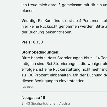
Ich freue mich darauf, gemeinsam mit dir ein u
planen!
Wichtig:
Ein Kurs findet erst ab 4 Personen sta
hier keine Rücksicht genommen werden. Bitte a
der Buchung bekanntgeben.
Preis:
€ 130
Stornobedingungen:
Bitte beachte, dass Stornierungen bis zu 14 Ta
möglich sind. Bei Stornierungen, die weniger a
erfolgen, ist eine Rückerstattung nicht mehr m
zu 100 Prozent einbehalten. Mit der Buchung de
diesen Bedingungen einverstanden.
Location
Neugasse 19
3443 Sieghartskirchen, Austria