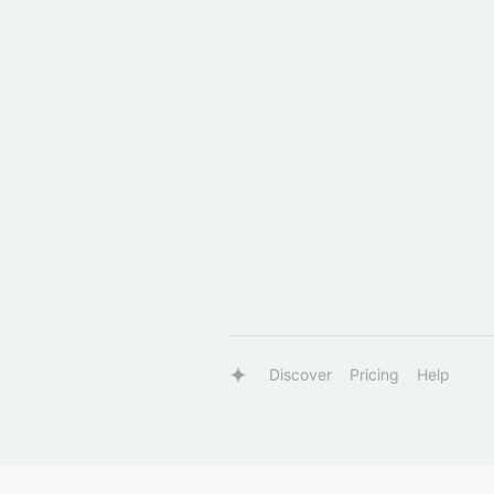
Discover
Pricing
Help