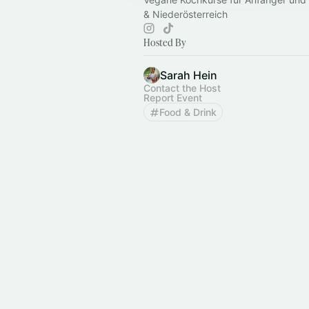
& Niederösterreich
Hosted By
Sarah Hein
Contact the Host
Report Event
Food & Drink